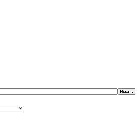
Искать