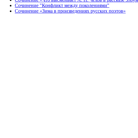
Сочинение "Конфликт между поколениями"
Сочинение «Зима в произведениях русских поэтов»