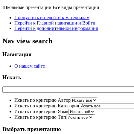
Школьные презентации
Все виды презентаций
Пропустить и перейти к материалам
Перейти к Главной навигации и Войти
Перейти к дополнительной информации
Nav view search
Навигация
О нашем сайте
Искать
Искать по критерию Автор
Искать по критерию Категория
Искать по критерию Язык
Искать по критерию Тип
Выбрать презентацию